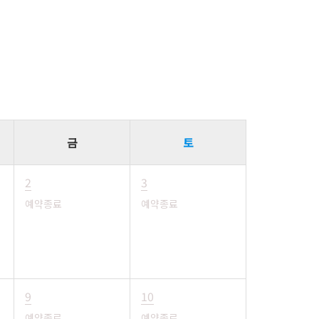
금
토
2
3
예약종료
예약종료
9
10
예약종료
예약종료