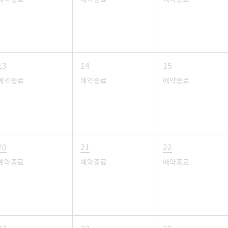
13
14
15
예약종료
예약종료
예약종료
20
21
22
예약종료
예약종료
예약종료