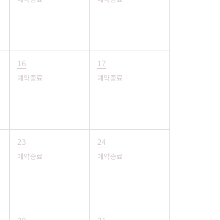
16
17
예약종료
예약종료
23
24
예약종료
예약종료