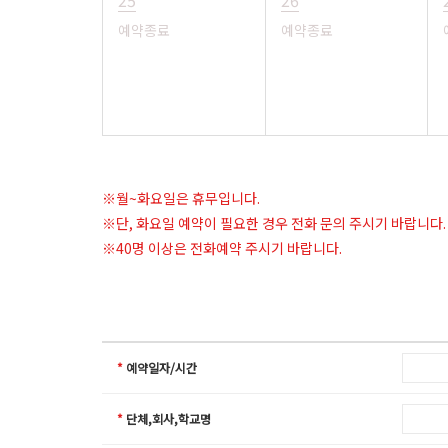
25
26
예약종료
예약종료
※월~화요일은 휴무입니다.
※단, 화요일 예약이 필요한 경우 전화 문의 주시기 바랍니다.
※40명 이상은 전화예약 주시기 바랍니다.
*
예약일자/시간
*
단체,회사,학교명