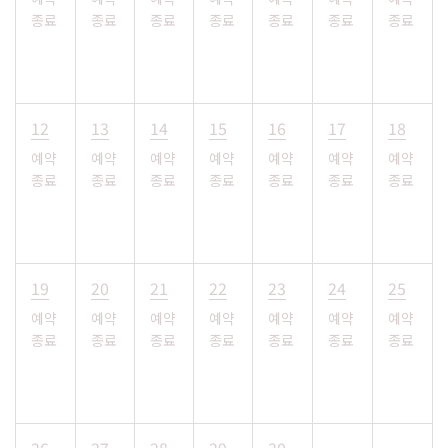
종료
종료
종료
종료
종료
종료
종료
12
13
14
15
16
17
18
예약
예약
예약
예약
예약
예약
예약
종료
종료
종료
종료
종료
종료
종료
19
20
21
22
23
24
25
예약
예약
예약
예약
예약
예약
예약
종료
종료
종료
종료
종료
종료
종료