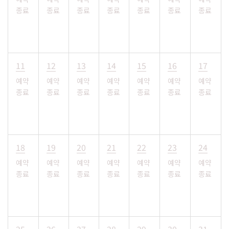
종료
종료
종료
종료
종료
종료
종료
11
12
13
14
15
16
17
예약
예약
예약
예약
예약
예약
예약
종료
종료
종료
종료
종료
종료
종료
18
19
20
21
22
23
24
예약
예약
예약
예약
예약
예약
예약
종료
종료
종료
종료
종료
종료
종료