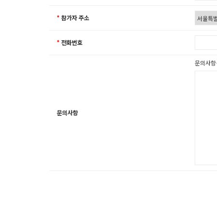
*
참가자 주소
*
전화번호
문의사항
문의사항