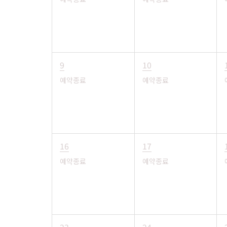
9
10
예약종료
예약종료
16
17
예약종료
예약종료