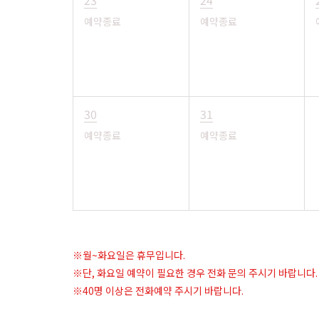
23
24
예약종료
예약종료
30
31
예약종료
예약종료
※월~화요일은 휴무입니다.
※단, 화요일 예약이 필요한 경우 전화 문의 주시기 바랍니다.
※40명 이상은 전화예약 주시기 바랍니다.