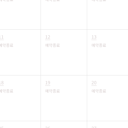
11
12
13
예약종료
예약종료
예약종료
18
19
20
예약종료
예약종료
예약종료