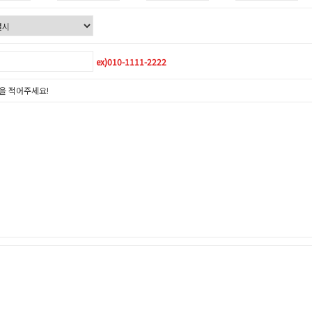
ex)010-1111-2222
을 적어주세요!