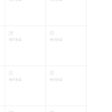
14
15
예약종료
예약종료
21
22
예약종료
예약종료